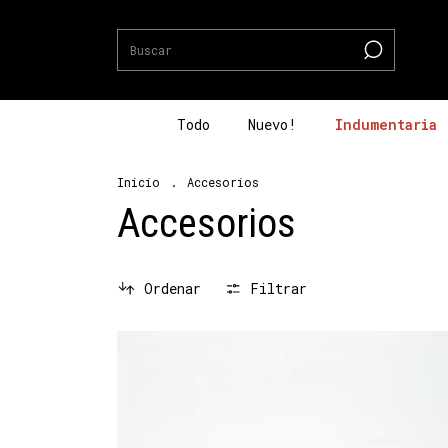
Todo
Nuevo!
Indumentaria
Inicio
.
Accesorios
Accesorios
Ordenar
Filtrar