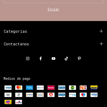
Categorías
Contactános
Medios de pago