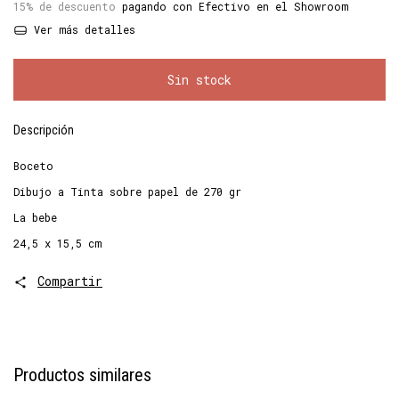
15% de descuento
pagando con Efectivo en el Showroom
Ver más detalles
Descripción
Boceto
Dibujo a Tinta sobre papel de 270 gr
La bebe
24,5 x 15,5 cm
Compartir
Productos similares