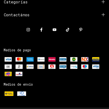
Categorías
Contactános
Medios de pago
Medios de envío