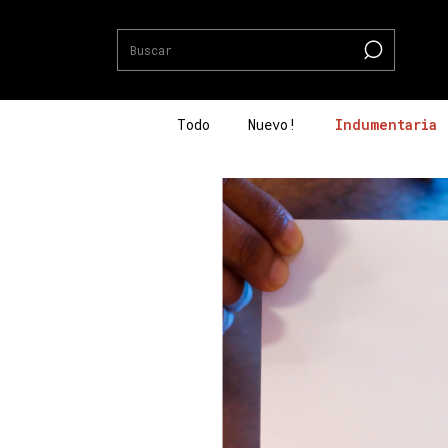
Todo
Nuevo!
Indumentaria