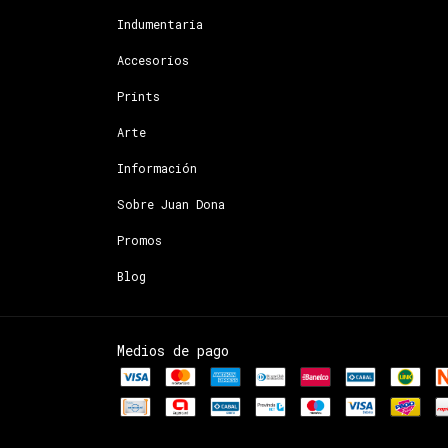
Indumentaria
Accesorios
Prints
Arte
Información
Sobre Juan Dona
Promos
Blog
Medios de pago