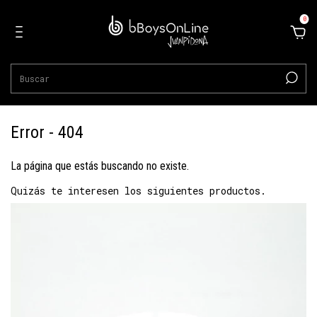
0
Error - 404
La página que estás buscando no existe.
Quizás te interesen los siguientes productos.