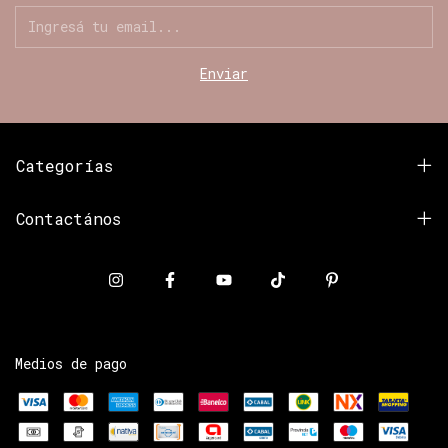
Categorías
Contactános
Medios de pago