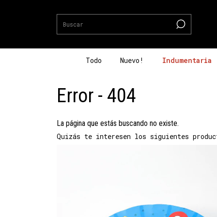
Todo
Nuevo!
Indumentaria
Error - 404
La página que estás buscando no existe.
Quizás te interesen los siguientes produc