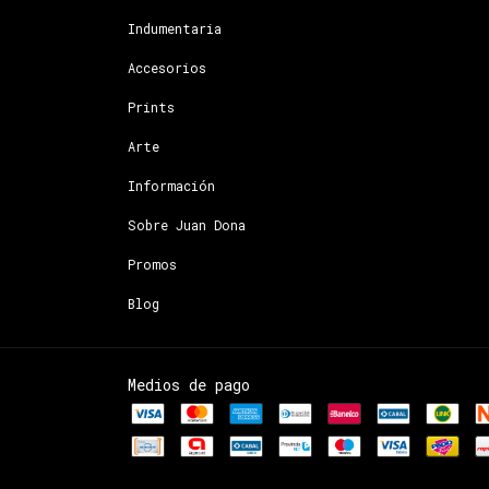
Indumentaria
Accesorios
Prints
Arte
Información
Sobre Juan Dona
Promos
Blog
Medios de pago